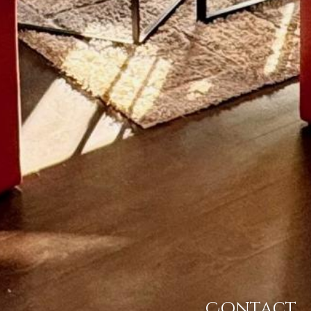
Contact