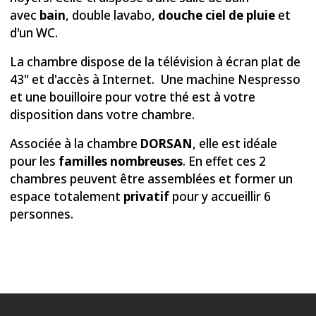
43" et d'accès à Internet. Une machine Nespresso
et une bouilloire pour votre thé est à votre
disposition dans votre chambre.
Associée à la chambre
DORSAN
, elle est idéale
pour les
familles
nombreuses
. En effet ces 2
chambres peuvent être assemblées et former un
espace totalement
privatif
pour y accueillir 6
personnes.
AVENUE D’ECOLYS 44-46