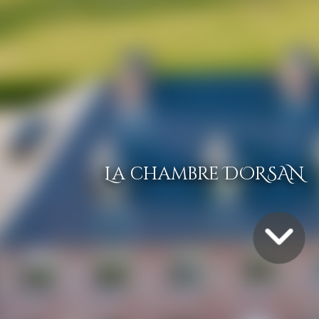
La chambre DORSAN